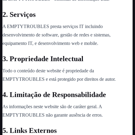
2. Serviços
A EMPTYTROUBLES presta serviços IT incluindo
desenvolvimento de software, gestão de redes e sistemas,
equipamento IT, e desenvolvimento web e mobile.
3. Propriedade Intelectual
Todo o conteúdo deste website é propriedade da
EMPTYTROUBLES e está protegido por direitos de autor.
4. Limitação de Responsabilidade
As informações neste website são de caráter geral. A
EMPTYTROUBLES não garante ausência de erros.
5. Links Externos